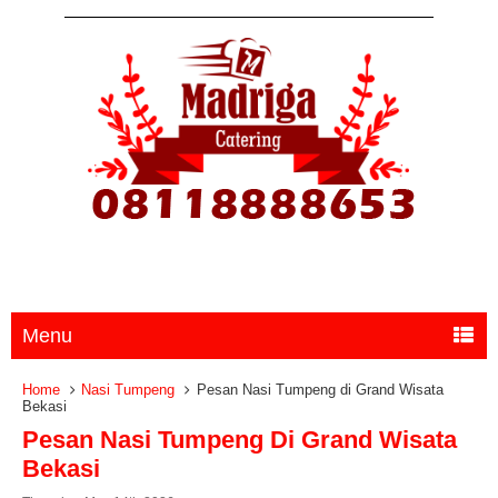
Menu
Home
Nasi Tumpeng
Pesan Nasi Tumpeng di Grand Wisata
Bekasi
Pesan Nasi Tumpeng Di Grand Wisata
Bekasi