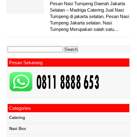
Pesan Nasi Tumpeng Daerah Jakarta
Selatan – Madriga Catering Jual Nasi
Tumpeng di jakarta selatan, Pesan Nasi
Tumpeng Jakarta selatan. Nasi
Tumpeng Merupakan salah satu…
Search
for:
Pesan Sekarang
Categories
Catering
Nasi Box