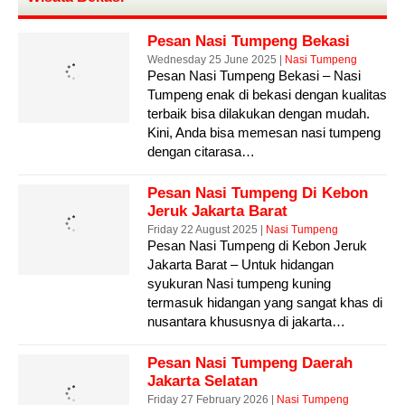
Pesan Nasi Tumpeng Bekasi
Wednesday 25 June 2025 |
Nasi Tumpeng
Pesan Nasi Tumpeng Bekasi – Nasi
Tumpeng enak di bekasi dengan kualitas
terbaik bisa dilakukan dengan mudah.
Kini, Anda bisa memesan nasi tumpeng
dengan citarasa…
Pesan Nasi Tumpeng Di Kebon
Jeruk Jakarta Barat
Friday 22 August 2025 |
Nasi Tumpeng
Pesan Nasi Tumpeng di Kebon Jeruk
Jakarta Barat – Untuk hidangan
syukuran Nasi tumpeng kuning
termasuk hidangan yang sangat khas di
nusantara khususnya di jakarta…
Pesan Nasi Tumpeng Daerah
Jakarta Selatan
Friday 27 February 2026 |
Nasi Tumpeng