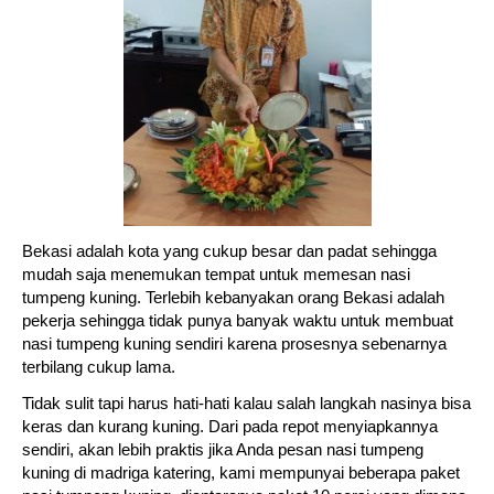
Bekasi adalah kota yang cukup besar dan padat sehingga
mudah saja menemukan tempat untuk memesan nasi
tumpeng kuning. Terlebih kebanyakan orang Bekasi adalah
pekerja sehingga tidak punya banyak waktu untuk membuat
nasi tumpeng kuning sendiri karena prosesnya sebenarnya
terbilang cukup lama.
Tidak sulit tapi harus hati-hati kalau salah langkah nasinya bisa
keras dan kurang kuning. Dari pada repot menyiapkannya
sendiri, akan lebih praktis jika Anda pesan nasi tumpeng
kuning di madriga katering, kami mempunyai beberapa paket