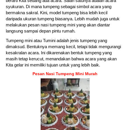
berarti Kita sedang ada acara. Salah satunya adalah acara
syukuran. Di mana tumpeng sebagai simbol acara yang
bermakna sakral. Kini, model tumpeng bisa lebih kecil
daripada ukuran tumpeng biasanya. Lebih mudah juga untuk
melakukan pesan nasi tumpeng mini yang akan diantar
langsung sampai depan pintu rumah.
Tumpeng mini atau Tumini adalah jenis tumpeng yang
dimaksud. Bentuknya memang kecil, tetapi tidak mengurangi
kesakralan acara. Ini dikarenakan bentuk tumpeng yang
masih tetap kerucut, menandakan bahwa acara yang akan
Kita gelar ini memiliki tujuan untuk yang lebih baik.
Pesan Nasi Tumpeng Mini Murah