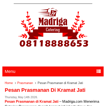
Menu
Home
Prasmanan
Pesan Prasmanan di Kramat Jati
Pesan Prasmanan Di Kramat Jati
Thursday, May 14th 2026.
Pesan Prasmanan di Kramat Jati
– Madriga.com Menerima