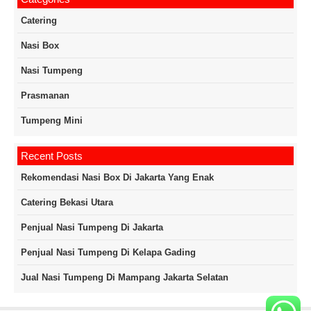
Catering
Nasi Box
Nasi Tumpeng
Prasmanan
Tumpeng Mini
Recent Posts
Rekomendasi Nasi Box Di Jakarta Yang Enak
Catering Bekasi Utara
Penjual Nasi Tumpeng Di Jakarta
Penjual Nasi Tumpeng Di Kelapa Gading
Jual Nasi Tumpeng Di Mampang Jakarta Selatan