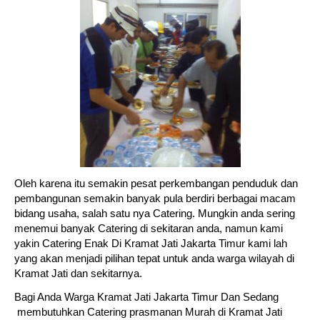
Oleh karena itu semakin pesat perkembangan penduduk dan
pembangunan semakin banyak pula berdiri berbagai macam
bidang usaha, salah satu nya Catering. Mungkin anda sering
menemui banyak Catering di sekitaran anda, namun kami
yakin Catering Enak Di Kramat Jati Jakarta Timur kami lah
yang akan menjadi pilihan tepat untuk anda warga wilayah di
Kramat Jati dan sekitarnya.
Bagi Anda Warga Kramat Jati Jakarta Timur Dan Sedang
membutuhkan Catering prasmanan Murah di Kramat Jati