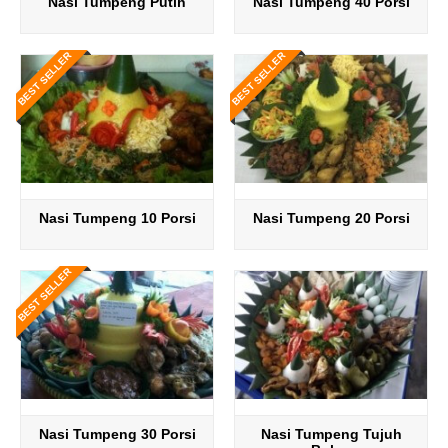
Nasi Tumpeng Putih
Nasi Tumpeng 40 Porsi
BEST SELLER
BEST SELLER
Nasi Tumpeng 10 Porsi
Nasi Tumpeng 20 Porsi
BEST SELLER
Nasi Tumpeng 30 Porsi
Nasi Tumpeng Tujuh