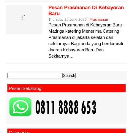
Pesan Prasmanan Di Kebayoran
Baru
Thursday 25 June 2026 |
Prasmanan
Pesan Prasmanan di Kebayoran Baru –
Madriga katering Menerima Catering
Prasmanan di jakarta selatan dan
sekitarnya. Bagi anda yang berdomisili
daerah Kebayoran Baru Dan
Sekitarnya…
Search
for:
Pesan Sekarang
Categories