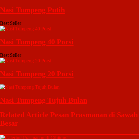
Nasi Tumpeng Putih
Best Seller
Nasi Tumpeng 40 Porsi
Best Seller
Nasi Tumpeng 20 Porsi
Nasi Tumpeng Tujuh Bulan
Related Article Pesan Prasmanan di Sawah
Besar