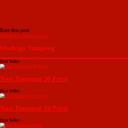
Rate this post
Twitter
Facebook
Google+
Madriga Tumpeng
Best Seller
Nasi Tumpeng 30 Porsi
Best Seller
Nasi Tumpeng 10 Porsi
Best Seller